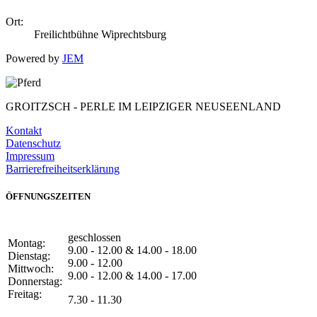
Ort:
Freilichtbühne Wiprechtsburg
Powered by
JEM
GROITZSCH -
PERLE IM LEIPZIGER NEUSEENLAND
Kontakt
Datenschutz
Impressum
Barrierefreiheitserklärung
ÖFFNUNGSZEITEN
geschlossen
Montag:
9.00 - 12.00 & 14.00 - 18.00
Dienstag:
9.00 - 12.00
Mittwoch:
9.00 - 12.00 & 14.00 - 17.00
Donnerstag:
Freitag:
7.30 - 11.30