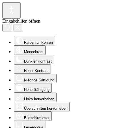
Eingabehilfen öffnen
Farben umkehren
Monochrom
Dunkler Kontrast
Heller Kontrast
Niedrige Sättigung
Hohe Sättigung
Links hervorheben
Überschriften hervorheben
Bildschirmleser
Lesemodus