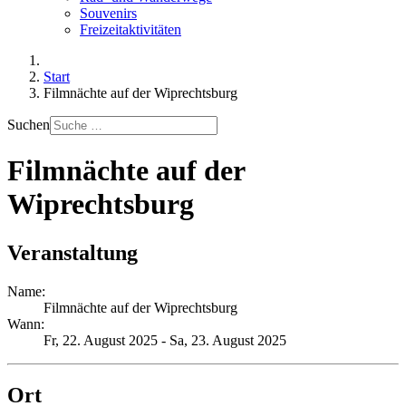
Souvenirs
Freizeitaktivitäten
Start
Filmnächte auf der Wiprechtsburg
Suchen
Filmnächte auf der
Wiprechtsburg
Veranstaltung
Name:
Filmnächte auf der Wiprechtsburg
Wann:
Fr, 22. August 2025
- Sa, 23. August 2025
Ort