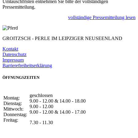
Umtauschfristen entnehmen Sie bitte der vollständigen
Pressemitteilung.
vollständige Pressemitteilung lesen
GROITZSCH -
PERLE IM LEIPZIGER NEUSEENLAND
Kontakt
Datenschutz
Impressum
Barrierefreiheitserklärung
ÖFFNUNGSZEITEN
geschlossen
Montag:
9.00 - 12.00 & 14.00 - 18.00
Dienstag:
9.00 - 12.00
Mittwoch:
9.00 - 12.00 & 14.00 - 17.00
Donnerstag:
Freitag:
7.30 - 11.30