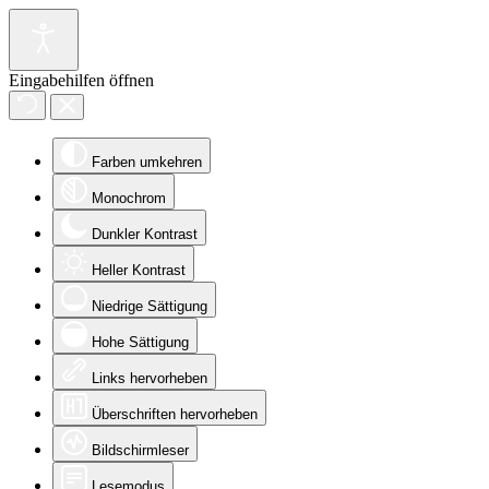
Eingabehilfen öffnen
Farben umkehren
Monochrom
Dunkler Kontrast
Heller Kontrast
Niedrige Sättigung
Hohe Sättigung
Links hervorheben
Überschriften hervorheben
Bildschirmleser
Lesemodus