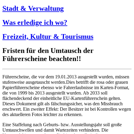
Stadt & Verwaltung
Was erledige ich wo?
Freizeit, Kultur & Tourismus
Fristen für den Umtausch der
Führerscheine beachten!!
Führerscheine, die vor dem 19.01.2013 ausgestellt wurden, müssen
stufenweise ausgetauscht werden.Dies betrifft die rosa oder grauen
Papierführerscheine ebenso wie Fahrerlaubnisse im Karten-Format,
die von 1999 bis 2013 ausgestellt wurden. Ab 2033 soll
flächendeckend der einheitliche EU-Kartenführerschein gelten.
Dieses Dokument gilt als fälschungssicher, was den Missbrauch
erschwert. Ein zweiter Effekt: Der Besitzer ist bei Kontrollen wegen
des aktuelleren Fotos leichter zu erkennen.
Eine Staffelung nach Geburts- bzw. Ausstellungsjahr soll große
Umtauschwellen und damit Wartezeiten verhindern. Die