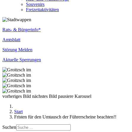
Souvenirs
Freizeitaktivitäten
Rats- & Bürgerinfo*
Amtsblatt
Störung Melden
Aktuelle Sperrungen
vorheriges Bild
nächstes Bild
pausiere Karousel
Start
Fristen für den Umtausch der Führerscheine beachten!!
Suchen