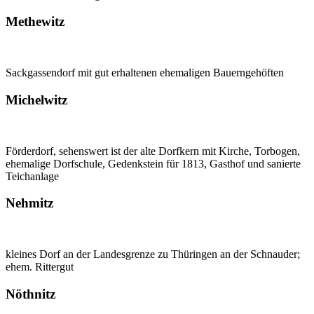
Methewitz
Sackgassendorf mit gut erhaltenen ehemaligen Bauerngehöften
Michelwitz
Förderdorf, sehenswert ist der alte Dorfkern mit Kirche, Torbogen,
ehemalige Dorfschule, Gedenkstein für 1813, Gasthof und sanierte
Teichanlage
Nehmitz
kleines Dorf an der Landesgrenze zu Thüringen an der Schnauder;
ehem. Rittergut
Nöthnitz