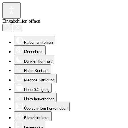
Eingabehilfen öffnen
Farben umkehren
Monochrom
Dunkler Kontrast
Heller Kontrast
Niedrige Sättigung
Hohe Sättigung
Links hervorheben
Überschriften hervorheben
Bildschirmleser
Lesemodus