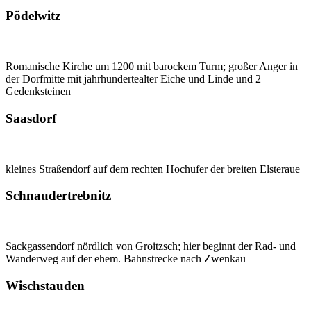
Pödelwitz
Romanische Kirche um 1200 mit barockem Turm; großer Anger in
der Dorfmitte mit jahrhundertealter Eiche und Linde und 2
Gedenksteinen
Saasdorf
kleines Straßendorf auf dem rechten Hochufer der breiten Elsteraue
Schnaudertrebnitz
Sackgassendorf nördlich von Groitzsch; hier beginnt der Rad- und
Wanderweg auf der ehem. Bahnstrecke nach Zwenkau
Wischstauden