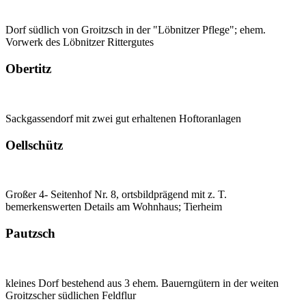
Dorf südlich von Groitzsch in der "Löbnitzer Pflege"; ehem.
Vorwerk des Löbnitzer Rittergutes
Obertitz
Sackgassendorf mit zwei gut erhaltenen Hoftoranlagen
Oellschütz
Großer 4- Seitenhof Nr. 8, ortsbildprägend mit z. T.
bemerkenswerten Details am Wohnhaus; Tierheim
Pautzsch
kleines Dorf bestehend aus 3 ehem. Bauerngütern in der weiten
Groitzscher südlichen Feldflur