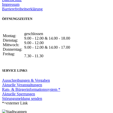
Impressum
Barrierefreiheitserklärung
ÖFFNUNGSZEITEN
geschlossen
Montag:
9.00 - 12.00 & 14.00 - 18.00
Dienstag:
9.00 - 12.00
Mittwoch:
9.00 - 12.00 & 14.00 - 17.00
Donnerstag:
Freitag:
7.30 - 11.30
SERVICE LINKS
Ausschreibungen & Vergaben
Aktuelle Veranstaltungen
Rats- & Bürgerinformationssystem *
Aktuelle Sperrungen
Störungsmeldung senden
*=externer Link