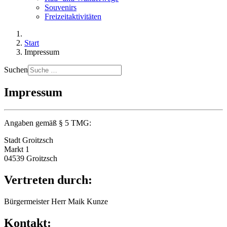
Souvenirs
Freizeitaktivitäten
Start
Impressum
Suchen
Impressum
Angaben gemäß § 5 TMG:
Stadt Groitzsch
Markt 1
04539 Groitzsch
Vertreten durch:
Bürgermeister Herr Maik Kunze
Kontakt: