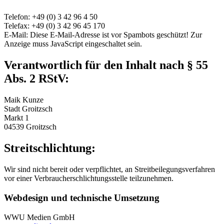
Telefon: +49 (0) 3 42 96 4 50
Telefax: +49 (0) 3 42 96 45 170
E-Mail:
Diese E-Mail-Adresse ist vor Spambots geschützt! Zur
Anzeige muss JavaScript eingeschaltet sein.
Verantwortlich für den Inhalt nach § 55
Abs. 2 RStV:
Maik Kunze
Stadt Groitzsch
Markt 1
04539 Groitzsch
Streitschlichtung:
Wir sind nicht bereit oder verpflichtet, an Streitbeilegungsverfahren
vor einer Verbraucherschlichtungsstelle teilzunehmen.
Webdesign und technische Umsetzung
WWU Medien GmbH