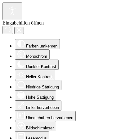
Eingabehilfen öffnen
Farben umkehren
Monochrom
Dunkler Kontrast
Heller Kontrast
Niedrige Sättigung
Hohe Sättigung
Links hervorheben
Überschriften hervorheben
Bildschirmleser
Lesemodus