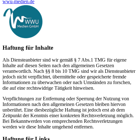
wwu-medien.de
Haftung für Inhalte
Als Diensteanbieter sind wir gemäß § 7 Abs.1 TMG für eigene
Inhalte auf diesen Seiten nach den allgemeinen Gesetzen
verantwortlich. Nach §§ 8 bis 10 TMG sind wir als Diensteanbieter
jedoch nicht verpflichtet, übermittelte oder gespeicherte fremde
Informationen zu überwachen oder nach Umständen zu forschen,
die auf eine rechtswidrige Tätigkeit hinweisen.
Verpflichtungen zur Entfernung oder Sperrung der Nutzung von
Informationen nach den allgemeinen Gesetzen bleiben hiervon
unberührt. Eine diesbezügliche Haftung ist jedoch erst ab dem
Zeitpunkt der Kenntnis einer konkreten Rechtsverletzung möglich.
Bei Bekanntwerden von entsprechenden Rechtsverletzungen
werden wir diese Inhalte umgehend entfernen.
Haftung für Links