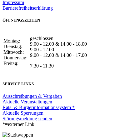
Impressum
Barrierefreiheitserklärung
ÖFFNUNGSZEITEN
geschlossen
Montag:
9.00 - 12.00 & 14.00 - 18.00
Dienstag:
9.00 - 12.00
Mittwoch:
9.00 - 12.00 & 14.00 - 17.00
Donnerstag:
Freitag:
7.30 - 11.30
SERVICE LINKS
Ausschreibungen & Vergaben
Aktuelle Veranstaltungen
Rats- & Bürgerinformationssystem *
Aktuelle Sperrungen
Störungsmeldung senden
*=externer Link