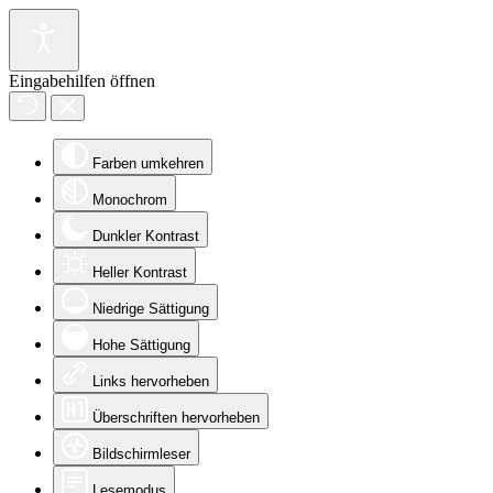
Eingabehilfen öffnen
Farben umkehren
Monochrom
Dunkler Kontrast
Heller Kontrast
Niedrige Sättigung
Hohe Sättigung
Links hervorheben
Überschriften hervorheben
Bildschirmleser
Lesemodus