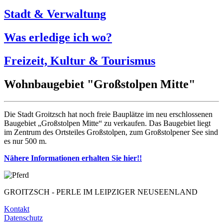
Stadt & Verwaltung
Was erledige ich wo?
Freizeit, Kultur & Tourismus
Wohnbaugebiet "Großstolpen Mitte"
Die Stadt Groitzsch hat noch freie Bauplätze im neu erschlossenen
Baugebiet „Großstolpen Mitte“ zu verkaufen. Das Baugebiet liegt
im Zentrum des Ortsteiles Großstolpen, zum Großstolpener See sind
es nur 500 m.
Nähere Informationen erhalten Sie hier!!
GROITZSCH -
PERLE IM LEIPZIGER NEUSEENLAND
Kontakt
Datenschutz