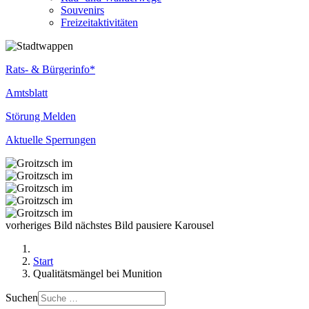
Souvenirs
Freizeitaktivitäten
Rats- & Bürgerinfo*
Amtsblatt
Störung Melden
Aktuelle Sperrungen
vorheriges Bild
nächstes Bild
pausiere Karousel
Start
Qualitätsmängel bei Munition
Suchen