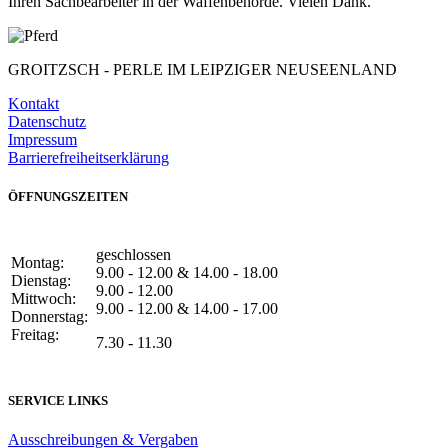
Ihren Sachbearbeiter in der Waffenbehörde. Vielen Dank.
GROITZSCH -
PERLE IM LEIPZIGER NEUSEENLAND
Kontakt
Datenschutz
Impressum
Barrierefreiheitserklärung
ÖFFNUNGSZEITEN
geschlossen
Montag:
9.00 - 12.00 & 14.00 - 18.00
Dienstag:
9.00 - 12.00
Mittwoch:
9.00 - 12.00 & 14.00 - 17.00
Donnerstag:
Freitag:
7.30 - 11.30
SERVICE LINKS
Ausschreibungen & Vergaben