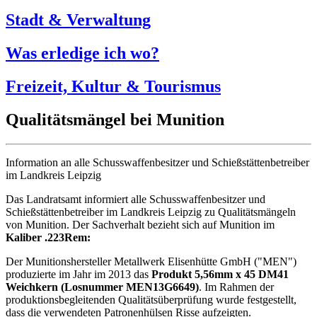
Stadt & Verwaltung
Was erledige ich wo?
Freizeit, Kultur & Tourismus
Qualitätsmängel bei Munition
Information an alle Schusswaffenbesitzer und Schießstättenbetreiber
im Landkreis Leipzig
Das Landratsamt informiert alle Schusswaffenbesitzer und
Schießstättenbetreiber im Landkreis Leipzig zu Qualitätsmängeln
von Munition. Der Sachverhalt bezieht sich auf Munition im
Kaliber .223Rem:
Der Munitionshersteller Metallwerk Elisenhütte GmbH ("MEN")
produzierte im Jahr im 2013 das
Produkt 5,56mm x 45 DM41
Weichkern (Losnummer MEN13G6649)
. Im Rahmen der
produktionsbegleitenden Qualitätsüberprüfung wurde festgestellt,
dass die verwendeten Patronenhülsen Risse aufzeigten.