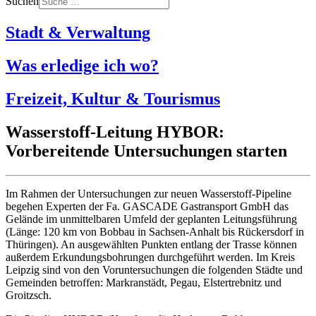
Suchen
Stadt & Verwaltung
Was erledige ich wo?
Freizeit, Kultur & Tourismus
Wasserstoff-Leitung HYBOR:
Vorbereitende Untersuchungen starten
Im Rahmen der Untersuchungen zur neuen Wasserstoff-Pipeline
begehen Experten der Fa. GASCADE Gastransport GmbH das
Gelände im unmittelbaren Umfeld der geplanten Leitungsführung
(Länge: 120 km von Bobbau in Sachsen-Anhalt bis Rückersdorf in
Thüringen). An ausgewählten Punkten entlang der Trasse können
außerdem Erkundungsbohrungen durchgeführt werden. Im Kreis
Leipzig sind von den Voruntersuchungen die folgenden Städte und
Gemeinden betroffen: Markranstädt, Pegau, Elstertrebnitz und
Groitzsch.