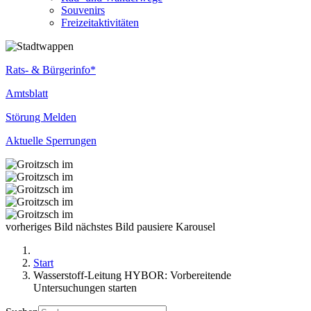
Souvenirs
Freizeitaktivitäten
Rats- & Bürgerinfo*
Amtsblatt
Störung Melden
Aktuelle Sperrungen
vorheriges Bild
nächstes Bild
pausiere Karousel
Start
Wasserstoff-Leitung HYBOR: Vorbereitende
Untersuchungen starten