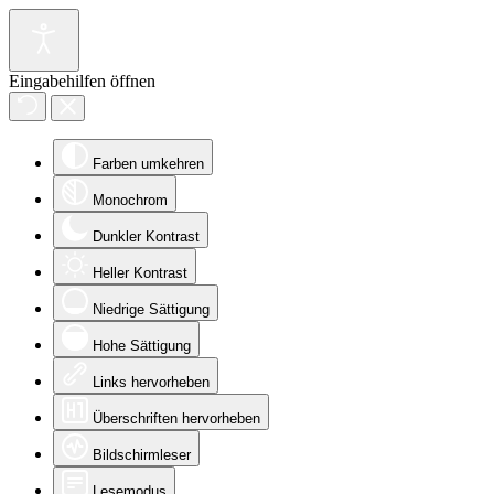
Eingabehilfen öffnen
Farben umkehren
Monochrom
Dunkler Kontrast
Heller Kontrast
Niedrige Sättigung
Hohe Sättigung
Links hervorheben
Überschriften hervorheben
Bildschirmleser
Lesemodus