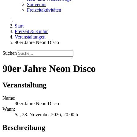
Souvenirs
Freizeitaktivitäten
Start
Freizeit & Kultur
Veranstaltungen
90er Jahre Neon Disco
Suchen
90er Jahre Neon Disco
Veranstaltung
Name:
90er Jahre Neon Disco
Wann:
Sa, 28. November 2026
, 20:00 h
Beschreibung