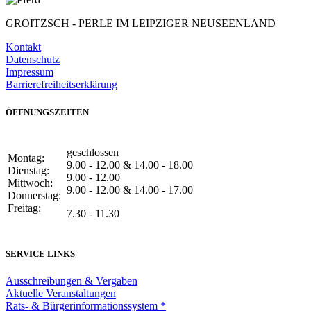
GROITZSCH -
PERLE IM LEIPZIGER NEUSEENLAND
Kontakt
Datenschutz
Impressum
Barrierefreiheitserklärung
ÖFFNUNGSZEITEN
geschlossen
Montag:
9.00 - 12.00 & 14.00 - 18.00
Dienstag:
9.00 - 12.00
Mittwoch:
9.00 - 12.00 & 14.00 - 17.00
Donnerstag:
Freitag:
7.30 - 11.30
SERVICE LINKS
Ausschreibungen & Vergaben
Aktuelle Veranstaltungen
Rats- & Bürgerinformationssystem *