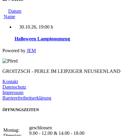
Datum
Name
30.10.26
, 19:00 h
Halloween Lampionumzug
Powered by
JEM
GROITZSCH -
PERLE IM LEIPZIGER NEUSEENLAND
Kontakt
Datenschutz
Impressum
Barrierefreiheitserklärung
ÖFFNUNGSZEITEN
geschlossen
Montag:
9.00 - 12.00 & 14.00 - 18.00
Dienstag: