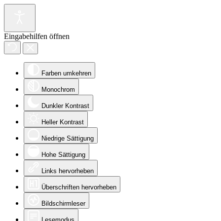
Eingabehilfen öffnen
Farben umkehren
Monochrom
Dunkler Kontrast
Heller Kontrast
Niedrige Sättigung
Hohe Sättigung
Links hervorheben
Überschriften hervorheben
Bildschirmleser
Lesemodus